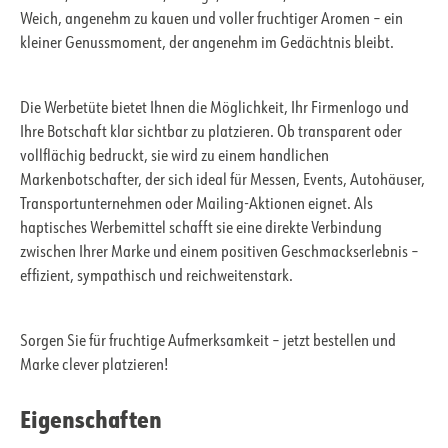
Weich, angenehm zu kauen und voller fruchtiger Aromen – ein
kleiner Genussmoment, der angenehm im Gedächtnis bleibt.
Die Werbetüte bietet Ihnen die Möglichkeit, Ihr Firmenlogo und
Ihre Botschaft klar sichtbar zu platzieren. Ob transparent oder
vollflächig bedruckt, sie wird zu einem handlichen
Markenbotschafter, der sich ideal für Messen, Events, Autohäuser,
Transportunternehmen oder Mailing-Aktionen eignet. Als
haptisches Werbemittel schafft sie eine direkte Verbindung
zwischen Ihrer Marke und einem positiven Geschmackserlebnis –
effizient, sympathisch und reichweitenstark.
Sorgen Sie für fruchtige Aufmerksamkeit – jetzt bestellen und
Marke clever platzieren!
Eigenschaften