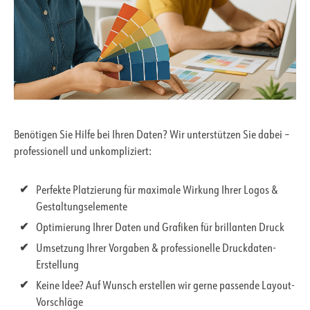
Benötigen Sie Hilfe bei Ihren Daten? Wir unterstützen Sie dabei –
professionell und unkompliziert:
Perfekte Platzierung für maximale Wirkung Ihrer Logos &
Gestaltungselemente
Optimierung Ihrer Daten und Grafiken für brillanten Druck
Umsetzung Ihrer Vorgaben & professionelle Druckdaten-
Erstellung
Keine Idee? Auf Wunsch erstellen wir gerne passende Layout-
Vorschläge