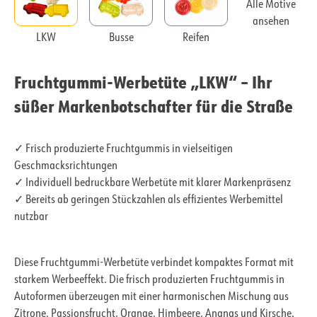
Alle Motive
ansehen
LKW
Busse
Reifen
Fruchtgummi-Werbetüte „LKW“ – Ihr
süßer Markenbotschafter für die Straße
✓ Frisch produzierte Fruchtgummis in vielseitigen
Geschmacksrichtungen
✓ Individuell bedruckbare Werbetüte mit klarer Markenpräsenz
✓ Bereits ab geringen Stückzahlen als effizientes Werbemittel
nutzbar
Diese Fruchtgummi-Werbetüte verbindet kompaktes Format mit
starkem Werbeeffekt. Die frisch produzierten Fruchtgummis in
Autoformen überzeugen mit einer harmonischen Mischung aus
Zitrone, Passionsfrucht, Orange, Himbeere, Ananas und Kirsche.