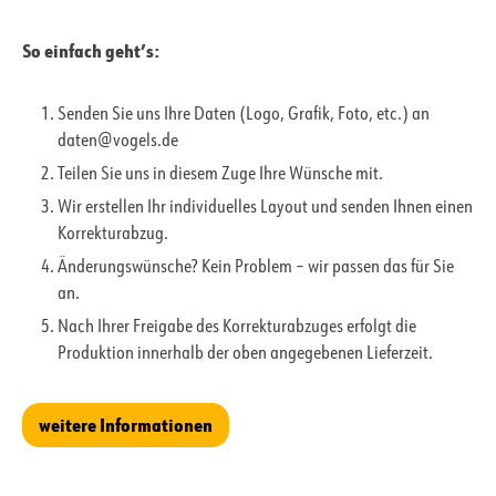
So einfach geht’s:
Senden Sie uns Ihre Daten (Logo, Grafik, Foto, etc.) an
daten@vogels.de
Teilen Sie uns in diesem Zuge Ihre Wünsche mit.
Wir erstellen Ihr individuelles Layout und senden Ihnen einen
Korrekturabzug.
Änderungswünsche? Kein Problem – wir passen das für Sie
an.
Nach Ihrer Freigabe des Korrekturabzuges erfolgt die
Produktion innerhalb der oben angegebenen Lieferzeit.
weitere Informationen