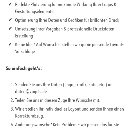
Perfekte Platzierung für maximale Wirkung Ihrer Logos &
Gestaltungselemente
Optimierung Ihrer Daten und Grafiken für brillanten Druck
Umsetzung Ihrer Vorgaben & professionelle Druckdaten-
Erstellung
Keine Idee? Auf Wunsch erstellen wir gerne passende Layout-
Vorschläge
So einfach geht’s:
Senden Sie uns Ihre Daten (Logo, Grafik, Foto, etc.) an
daten@vogels.de
Teilen Sie uns in diesem Zuge Ihre Wünsche mit.
Wir erstellen Ihr individuelles Layout und senden Ihnen einen
Korrekturabzug.
Änderungswünsche? Kein Problem – wir passen das für Sie