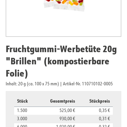
Fruchtgummi-Werbetüte 20g
"Brillen" (kompostierbare
Folie)
Inhalt: 20 g (ca. 100 x 75 mm)
|
Artikel-Nr. 110710102-0005
Stück
Gesamtpreis
Stückpreis
1.500
525,00 €
0,35 €
3.000
930,00 €
0,31 €