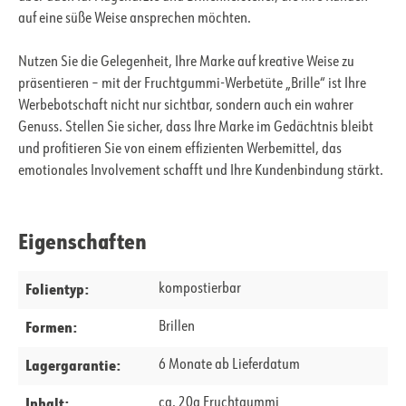
auf eine süße Weise ansprechen möchten.
Nutzen Sie die Gelegenheit, Ihre Marke auf kreative Weise zu
präsentieren – mit der Fruchtgummi-Werbetüte „Brille“ ist Ihre
Werbebotschaft nicht nur sichtbar, sondern auch ein wahrer
Genuss. Stellen Sie sicher, dass Ihre Marke im Gedächtnis bleibt
und profitieren Sie von einem effizienten Werbemittel, das
emotionales Involvement schafft und Ihre Kundenbindung stärkt.
Eigenschaften
Folientyp:
kompostierbar
Formen:
Brillen
Lagergarantie:
6 Monate ab Lieferdatum
Inhalt:
ca. 20g Fruchtgummi