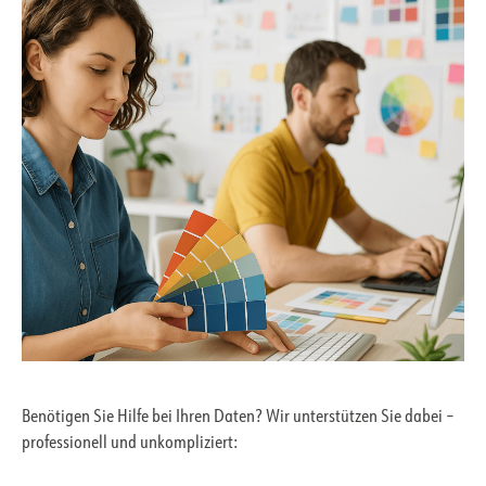
Benötigen Sie Hilfe bei Ihren Daten? Wir unterstützen Sie dabei –
professionell und unkompliziert: