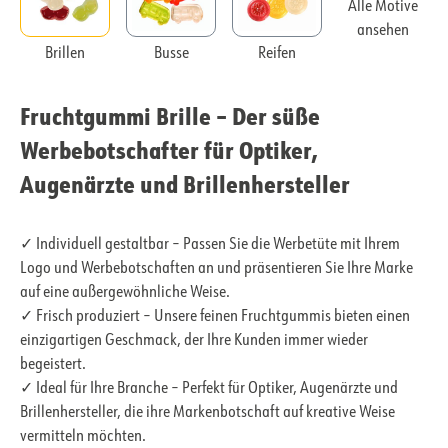
Alle Motive
ansehen
Brillen
Busse
Reifen
Fruchtgummi Brille – Der süße
Werbebotschafter für Optiker,
Augenärzte und Brillenhersteller
✓ Individuell gestaltbar – Passen Sie die Werbetüte mit Ihrem
Logo und Werbebotschaften an und präsentieren Sie Ihre Marke
auf eine außergewöhnliche Weise.
✓ Frisch produziert – Unsere feinen Fruchtgummis bieten einen
einzigartigen Geschmack, der Ihre Kunden immer wieder
begeistert.
✓ Ideal für Ihre Branche – Perfekt für Optiker, Augenärzte und
Brillenhersteller, die ihre Markenbotschaft auf kreative Weise
vermitteln möchten.