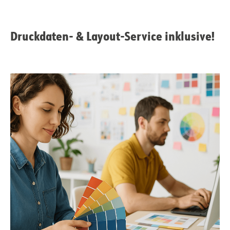
Druckdaten- & Layout-Service inklusive!