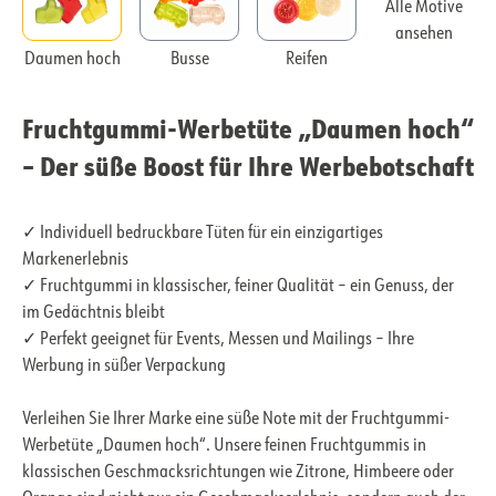
Alle Motive
ansehen
Daumen hoch
Busse
Reifen
Fruchtgummi-Werbetüte „Daumen hoch“
– Der süße Boost für Ihre Werbebotschaft
✓ Individuell bedruckbare Tüten für ein einzigartiges
Markenerlebnis
✓ Fruchtgummi in klassischer, feiner Qualität – ein Genuss, der
im Gedächtnis bleibt
✓ Perfekt geeignet für Events, Messen und Mailings – Ihre
Werbung in süßer Verpackung
Verleihen Sie Ihrer Marke eine süße Note mit der Fruchtgummi-
Werbetüte „Daumen hoch“. Unsere feinen Fruchtgummis in
klassischen Geschmacksrichtungen wie Zitrone, Himbeere oder