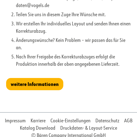
daten@vogels.de
Teilen Sie uns in diesem Zuge Ihre Wünsche mit.
Wir erstellen Ihr individuelles Layout und senden Ihnen einen
Korrekturabzug.
Änderungswünsche? Kein Problem – wir passen das für Sie
an.
Nach Ihrer Freigabe des Korrekturabzuges erfolgt die
Produktion innerhalb der oben angegebenen Lieferzeit.
weitere Informationen
Impressum
Karriere
Cookie-Einstellungen
Datenschutz
AGB
Katalog Download
Druckdaten- & Layout-Service
© Bären Company International GmbH