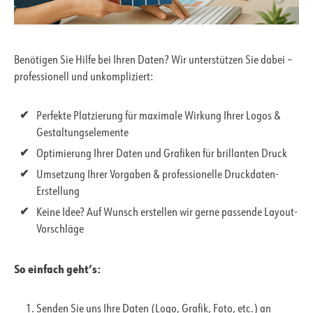
Benötigen Sie Hilfe bei Ihren Daten? Wir unterstützen Sie dabei –
professionell und unkompliziert:
Perfekte Platzierung für maximale Wirkung Ihrer Logos &
Gestaltungselemente
Optimierung Ihrer Daten und Grafiken für brillanten Druck
Umsetzung Ihrer Vorgaben & professionelle Druckdaten-
Erstellung
Keine Idee? Auf Wunsch erstellen wir gerne passende Layout-
Vorschläge
So einfach geht’s:
Senden Sie uns Ihre Daten (Logo, Grafik, Foto, etc.) an