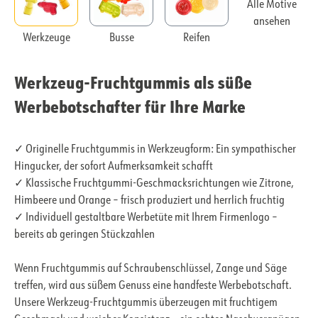
Alle Motive
ansehen
Werkzeuge
Busse
Reifen
Werkzeug-Fruchtgummis als süße
Werbebotschafter für Ihre Marke
✓ Originelle Fruchtgummis in Werkzeugform: Ein sympathischer
Hingucker, der sofort Aufmerksamkeit schafft
✓ Klassische Fruchtgummi-Geschmacksrichtungen wie Zitrone,
Himbeere und Orange – frisch produziert und herrlich fruchtig
✓ Individuell gestaltbare Werbetüte mit Ihrem Firmenlogo –
bereits ab geringen Stückzahlen
Wenn Fruchtgummis auf Schraubenschlüssel, Zange und Säge
treffen, wird aus süßem Genuss eine handfeste Werbebotschaft.
Unsere Werkzeug-Fruchtgummis überzeugen mit fruchtigem