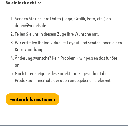
So einfach geht’s:
Senden Sie uns Ihre Daten (Logo, Grafik, Foto, etc.) an
daten@vogels.de
Teilen Sie uns in diesem Zuge Ihre Wünsche mit.
Wir erstellen Ihr individuelles Layout und senden Ihnen einen
Korrekturabzug.
Änderungswünsche? Kein Problem – wir passen das für Sie
an.
Nach Ihrer Freigabe des Korrekturabzuges erfolgt die
Produktion innerhalb der oben angegebenen Lieferzeit.
weitere Informationen