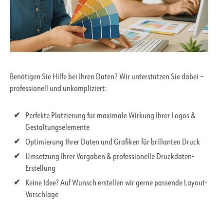
Benötigen Sie Hilfe bei Ihren Daten? Wir unterstützen Sie dabei –
professionell und unkompliziert:
Perfekte Platzierung für maximale Wirkung Ihrer Logos &
Gestaltungselemente
Optimierung Ihrer Daten und Grafiken für brillanten Druck
Umsetzung Ihrer Vorgaben & professionelle Druckdaten-
Erstellung
Keine Idee? Auf Wunsch erstellen wir gerne passende Layout-
Vorschläge