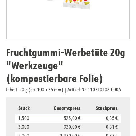
Fruchtgummi-Werbetüte 20g
"Werkzeuge"
(kompostierbare Folie)
Inhalt: 20 g (ca. 100 x 75 mm)
|
Artikel-Nr. 110710102-0006
Stück
Gesamtpreis
Stückpreis
1.500
525,00 €
0,35 €
3.000
930,00 €
0,31 €