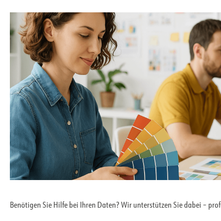
Benötigen Sie Hilfe bei Ihren Daten? Wir unterstützen Sie dabei – pro