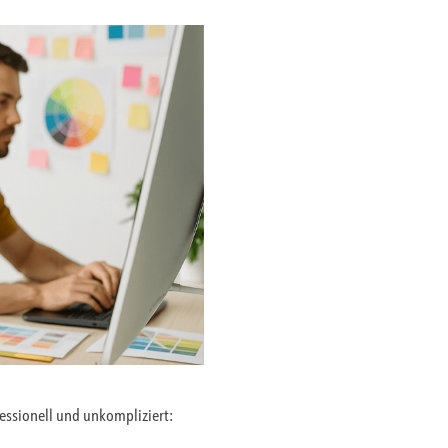
fessionell und unkompliziert: