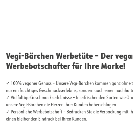
Vegi-Bärchen Werbetüte – Der veg
Werbebotschafter für Ihre Marke!
✓ 100% veganer Genuss – Unsere Vegi-Bärchen kommen ganz ohne tier
nur ein fruchtiges Geschmackserlebnis, sondern auch einen nachhalt
✓ Vielfältige Geschmackserlebnisse – In erfrischenden Sorten wie Ora
unsere Vegi-Bärchen die Herzen Ihrer Kunden höherschlagen.
✓ Persönliche Werbebotschaft – Bedrucken Sie die Verpackung mit Ihr
einen bleibenden Eindruck bei Ihren Kunden.